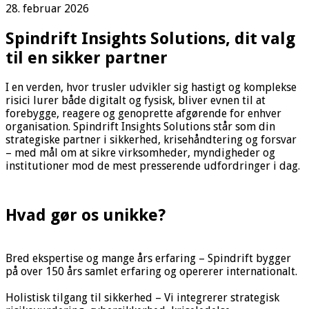
28. februar 2026
Spindrift Insights Solutions, dit valg
til en sikker partner
I en verden, hvor trusler udvikler sig hastigt og komplekse
risici lurer både digitalt og fysisk, bliver evnen til at
forebygge, reagere og genoprette afgørende for enhver
organisation. Spindrift Insights Solutions står som din
strategiske partner i sikkerhed, krisehåndtering og forsvar
– med mål om at sikre virksomheder, myndigheder og
institutioner mod de mest presserende udfordringer i dag.
Hvad gør os unikke?
Bred ekspertise og mange års erfaring – Spindrift bygger
på over 150 års samlet erfaring og opererer internationalt.
Holistisk tilgang til sikkerhed – Vi integrerer strategisk