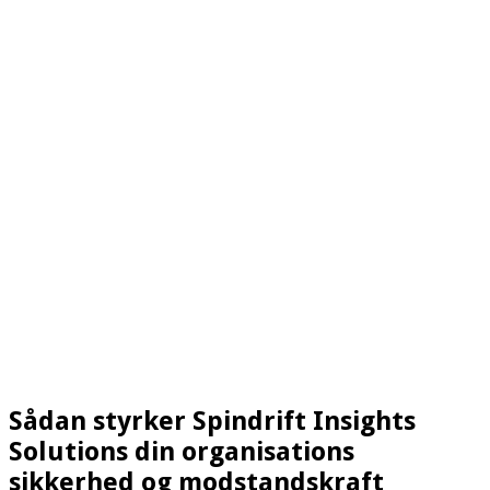
Sådan styrker Spindrift Insights
Solutions din organisations
sikkerhed og modstandskraft