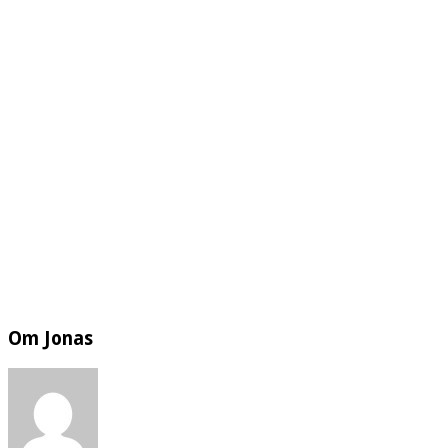
Om Jonas