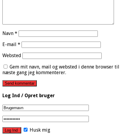
Navn
*
E-mail
*
Websted
Gem mit navn, mail og websted i denne browser til
næste gang jeg kommenterer.
Log Ind / Opret bruger
Husk mig