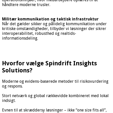
håndtere moderne trusler.
Militær kommunikation og taktisk infrastruktur
Når det gælder sikker og pålidelig kommunikation under
kritiske omstændigheder, tilbyder vi løsninger der sikrer
interoperabilitet, robusthed og realtids-
informationsdeling.
Hvorfor vælge Spindrift Insights
Solutions?
Moderne og evidens-baserede metoder til risikovurdering
og respons.
Stort netværk og global rækkevidde kombineret med lokal
indsigt.
Evnen til at skræddersy løsninger – ikke “one size fits all”,