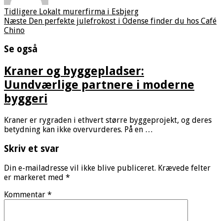
Tidligere
Lokalt murerfirma i Esbjerg
Næste
Den perfekte julefrokost i Odense finder du hos Café
Chino
Se også
Kraner og byggepladser:
Uundværlige partnere i moderne
byggeri
Kraner er rygraden i ethvert større byggeprojekt, og deres
betydning kan ikke overvurderes. På en …
Skriv et svar
Din e-mailadresse vil ikke blive publiceret.
Krævede felter
er markeret med
*
Kommentar
*