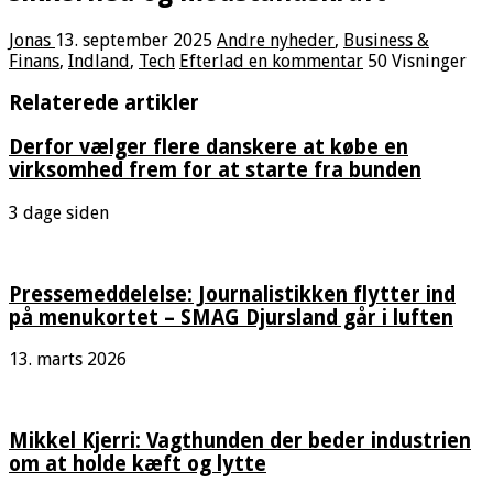
Jonas
13. september 2025
Andre nyheder
,
Business &
Finans
,
Indland
,
Tech
Efterlad en kommentar
50 Visninger
Relaterede artikler
Derfor vælger flere danskere at købe en
virksomhed frem for at starte fra bunden
3 dage siden
Pressemeddelelse: Journalistikken flytter ind
på menukortet – SMAG Djursland går i luften
13. marts 2026
Mikkel Kjerri: Vagthunden der beder industrien
om at holde kæft og lytte