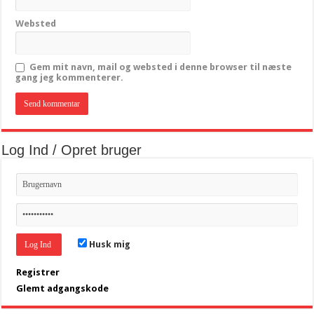
Websted
Gem mit navn, mail og websted i denne browser til næste
gang jeg kommenterer.
Log Ind / Opret bruger
Husk mig
Registrer
Glemt adgangskode