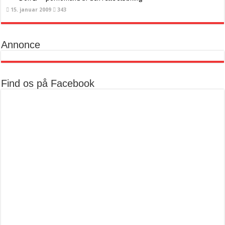
15. januar 2009
343
Annonce
Find os på Facebook