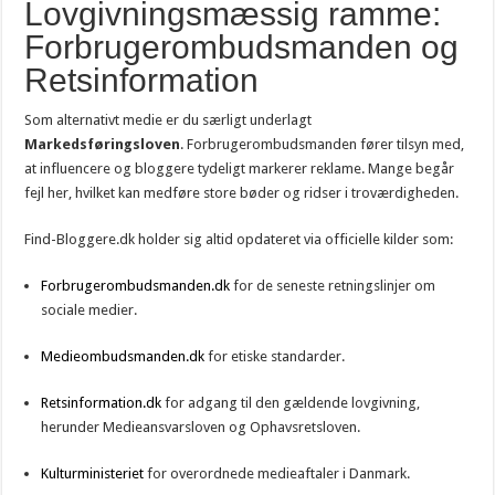
Lovgivningsmæssig ramme:
Forbrugerombudsmanden og
Retsinformation
Som alternativt medie er du særligt underlagt
Markedsføringsloven
. Forbrugerombudsmanden fører tilsyn med,
at influencere og bloggere tydeligt markerer reklame. Mange begår
fejl her, hvilket kan medføre store bøder og ridser i troværdigheden.
Find-Bloggere.dk holder sig altid opdateret via officielle kilder som:
Forbrugerombudsmanden.dk
for de seneste retningslinjer om
sociale medier.
Medieombudsmanden.dk
for etiske standarder.
Retsinformation.dk
for adgang til den gældende lovgivning,
herunder Medieansvarsloven og Ophavsretsloven.
Kulturministeriet
for overordnede medieaftaler i Danmark.