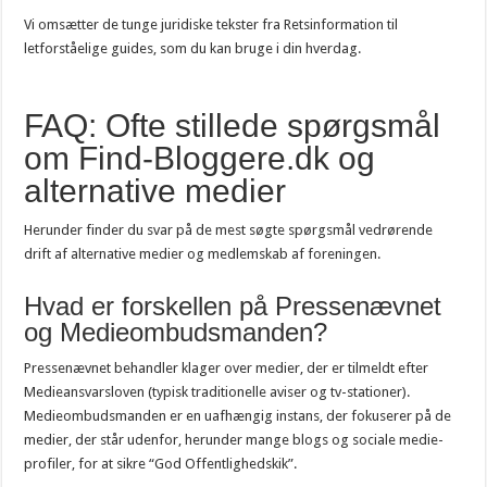
Vi omsætter de tunge juridiske tekster fra Retsinformation til
letforståelige guides, som du kan bruge i din hverdag.
FAQ: Ofte stillede spørgsmål
om Find-Bloggere.dk og
alternative medier
Herunder finder du svar på de mest søgte spørgsmål vedrørende
drift af alternative medier og medlemskab af foreningen.
Hvad er forskellen på Pressenævnet
og Medieombudsmanden?
Pressenævnet behandler klager over medier, der er tilmeldt efter
Medieansvarsloven (typisk traditionelle aviser og tv-stationer).
Medieombudsmanden er en uafhængig instans, der fokuserer på de
medier, der står udenfor, herunder mange blogs og sociale medie-
profiler, for at sikre “God Offentlighedskik”.