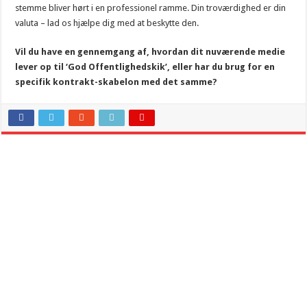
stemme bliver hørt i en professionel ramme. Din troværdighed er din
valuta – lad os hjælpe dig med at beskytte den.
Vil du have en gennemgang af, hvordan dit nuværende medie
lever op til ‘God Offentlighedskik’, eller har du brug for en
specifik kontrakt-skabelon med det samme?