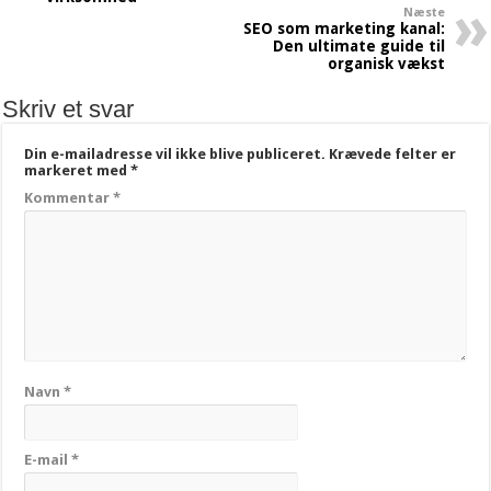
Næste
SEO som marketing kanal:
Den ultimate guide til
organisk vækst
Skriv et svar
Din e-mailadresse vil ikke blive publiceret.
Krævede felter er
markeret med
*
Kommentar
*
Navn
*
E-mail
*