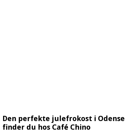
Den perfekte julefrokost i Odense
finder du hos Café Chino