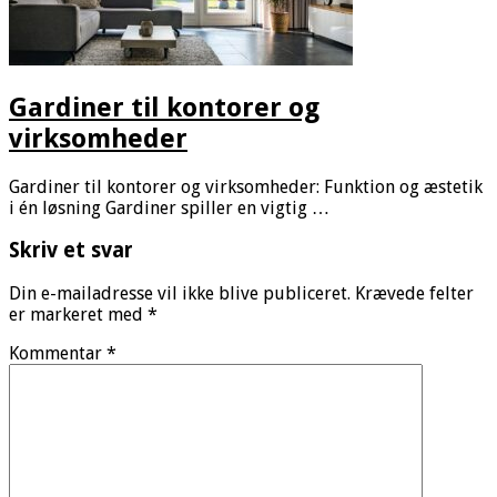
Gardiner til kontorer og
virksomheder
Gardiner til kontorer og virksomheder: Funktion og æstetik
i én løsning Gardiner spiller en vigtig …
Skriv et svar
Din e-mailadresse vil ikke blive publiceret.
Krævede felter
er markeret med
*
Kommentar
*