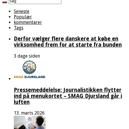
Seneste
Populær
kommentarer
Tags
Derfor vælger flere danskere at købe en
virksomhed frem for at starte fra bunden
3 dage siden
Pressemeddelelse: Journalistikken flytter
ind på menukortet – SMAG Djursland går i
luften
13. marts 2026