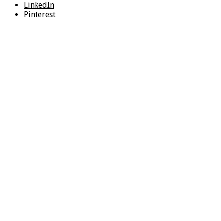
LinkedIn
Pinterest