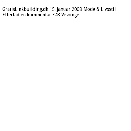
GratisLinkbuilding.dk
15. januar 2009
Mode & Livsstil
Efterlad en kommentar
343 Visninger