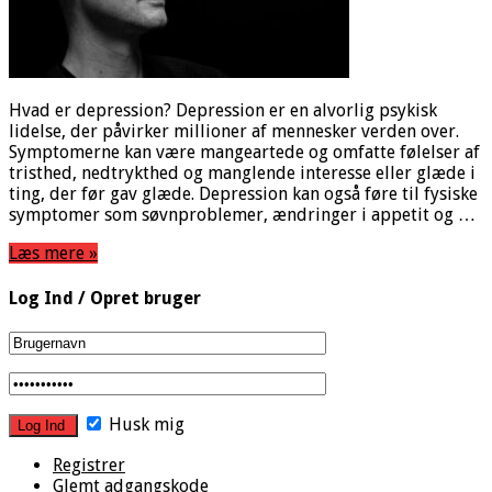
Hvad er depression? Depression er en alvorlig psykisk
lidelse, der påvirker millioner af mennesker verden over.
Symptomerne kan være mangeartede og omfatte følelser af
tristhed, nedtrykthed og manglende interesse eller glæde i
ting, der før gav glæde. Depression kan også føre til fysiske
symptomer som søvnproblemer, ændringer i appetit og …
Læs mere »
Log Ind / Opret bruger
Husk mig
Registrer
Glemt adgangskode