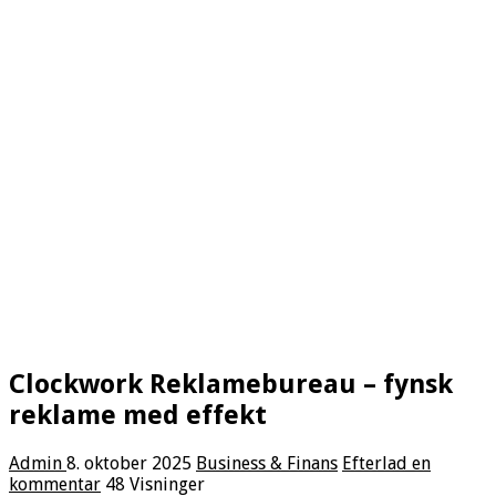
Clockwork Reklamebureau – fynsk
reklame med effekt
Admin
8. oktober 2025
Business & Finans
Efterlad en
kommentar
48 Visninger