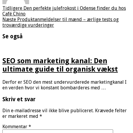
Tidligere
Den perfekte julefrokost i Odense finder du hos
Café Chino
Næste
Produktanmeldelser til mænd – ærlige tests og
troværdige vurderinger
Se også
SEO som marketing kanal: Den
ultimate guide til organisk vækst
Derfor er SEO den mest undervurderede marketingkanal I
en verden hvor vi konstant bombarderes med …
Skriv et svar
Din e-mailadresse vil ikke blive publiceret.
Krævede felter
er markeret med
*
Kommentar
*