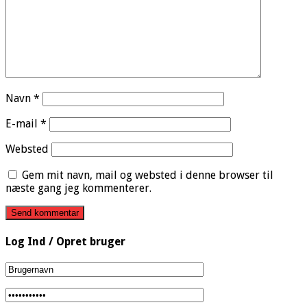
Navn
*
E-mail
*
Websted
Gem mit navn, mail og websted i denne browser til
næste gang jeg kommenterer.
Log Ind / Opret bruger