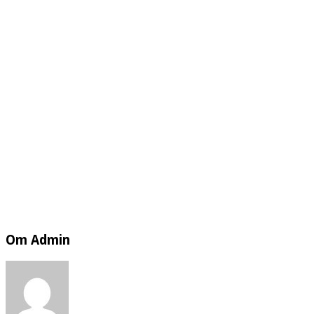
Om Admin