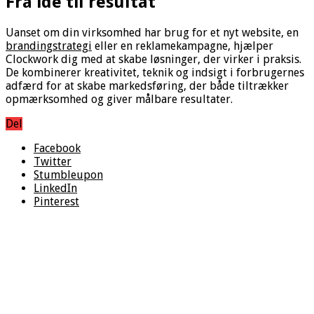
Fra idé til resultat
Uanset om din virksomhed har brug for et nyt website, en
brandingstrategi
eller en reklamekampagne, hjælper
Clockwork dig med at skabe løsninger, der virker i praksis.
De kombinerer kreativitet, teknik og indsigt i forbrugernes
adfærd for at skabe markedsføring, der både tiltrækker
opmærksomhed og giver målbare resultater.
Del
Facebook
Twitter
Stumbleupon
LinkedIn
Pinterest