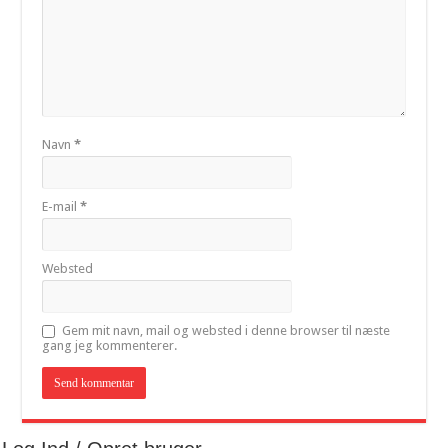
Navn
*
E-mail
*
Websted
Gem mit navn, mail og websted i denne browser til næste
gang jeg kommenterer.