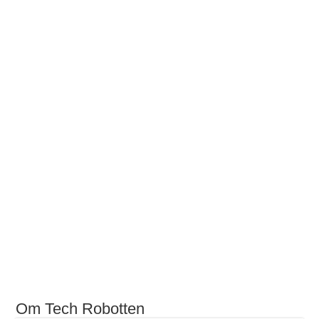
Om Tech Robotten