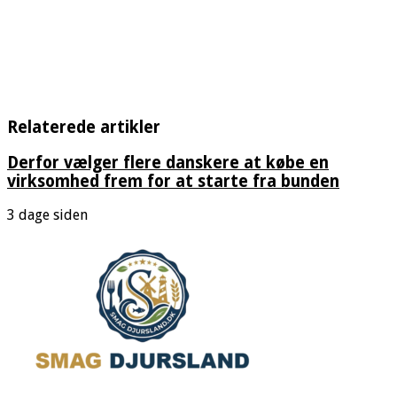
Relaterede artikler
Derfor vælger flere danskere at købe en
virksomhed frem for at starte fra bunden
3 dage siden