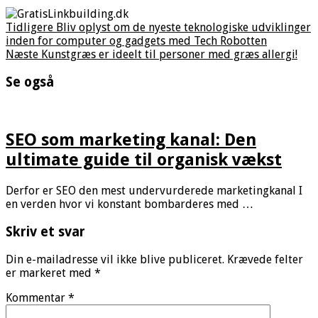
Tidligere
Bliv oplyst om de nyeste teknologiske udviklinger
inden for computer og gadgets med Tech Robotten
Næste
Kunstgræs er ideelt til personer med græs allergi!
Se også
SEO som marketing kanal: Den
ultimate guide til organisk vækst
Derfor er SEO den mest undervurderede marketingkanal I
en verden hvor vi konstant bombarderes med …
Skriv et svar
Din e-mailadresse vil ikke blive publiceret.
Krævede felter
er markeret med
*
Kommentar
*