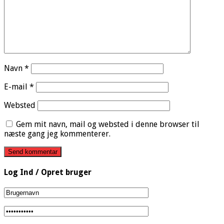
Navn
*
E-mail
*
Websted
Gem mit navn, mail og websted i denne browser til
næste gang jeg kommenterer.
Log Ind / Opret bruger