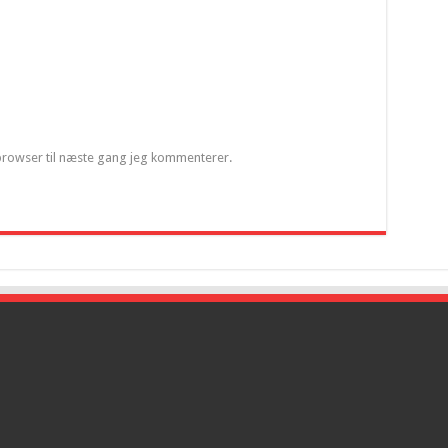
browser til næste gang jeg kommenterer.