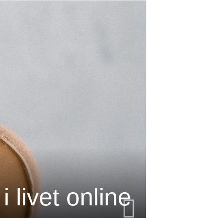
 livet online