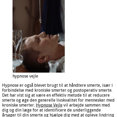
hypnose vejle
Hypnose er også blevet brugt til at håndtere smerte, især i
forbindelse med kroniske smerter og postoperativ smerte.
Det har vist sig at være en effektiv metode til at reducere
smerte og øge den generelle livskvalitet for mennesker med
kroniske smerter.
Hypnose Vejle
vil arbejde sammen med
dig og din læge for at identificere de underliggende
årsager til din smerte og hjælpe dig med at opleve lindring