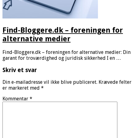
Find-Bloggere.dk – foreningen for
alternative medier
Find-Bloggere.dk – foreningen for alternative medier: Din
garant for troværdighed og juridisk sikkerhed I en …
Skriv et svar
Din e-mailadresse vil ikke blive publiceret.
Krævede felter
er markeret med
*
Kommentar
*