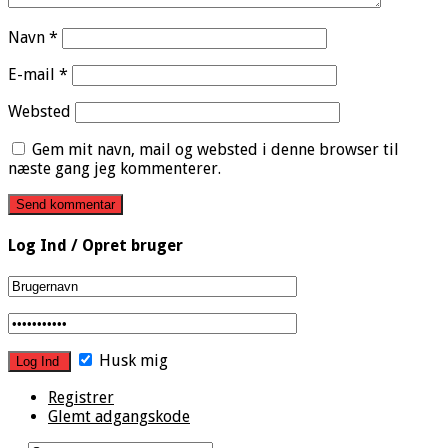
Navn
*
E-mail
*
Websted
Gem mit navn, mail og websted i denne browser til
næste gang jeg kommenterer.
Log Ind / Opret bruger
Husk mig
Registrer
Glemt adgangskode