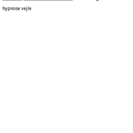
hypnose vejle