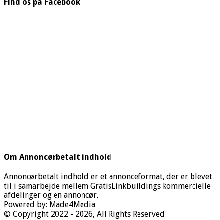
Find os på Facebook
Om Annoncørbetalt indhold
Annoncørbetalt indhold er et annonceformat, der er blevet
til i samarbejde mellem GratisLinkbuildings kommercielle
afdelinger og en annoncør.
Powered by:
Made4Media
© Copyright 2022 - 2026, All Rights Reserved: