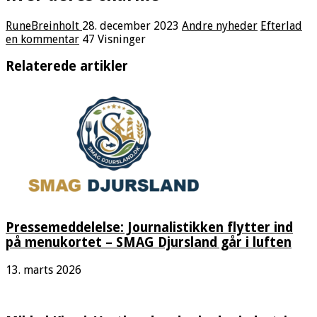
RuneBreinholt
28. december 2023
Andre nyheder
Efterlad
en kommentar
47 Visninger
Relaterede artikler
Pressemeddelelse: Journalistikken flytter ind
på menukortet – SMAG Djursland går i luften
13. marts 2026