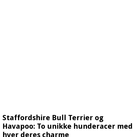
Staffordshire Bull Terrier og
Havapoo: To unikke hunderacer med
hver deres charme