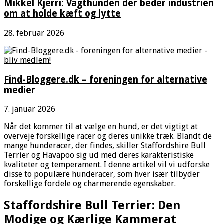
Mikkel Kjerri: Vagthunden der beder industrien
om at holde kæft og lytte
28. februar 2026
Find-Bloggere.dk – foreningen for alternative
medier
7. januar 2026
Når det kommer til at vælge en hund, er det vigtigt at
overveje forskellige racer og deres unikke træk. Blandt de
mange hunderacer, der findes, skiller Staffordshire Bull
Terrier og Havapoo sig ud med deres karakteristiske
kvaliteter og temperament. I denne artikel vil vi udforske
disse to populære hunderacer, som hver især tilbyder
forskellige fordele og charmerende egenskaber.
Staffordshire Bull Terrier: Den
Modige og Kærlige Kammerat