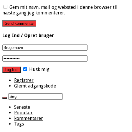
Gem mit navn, mail og websted i denne browser til
næste gang jeg kommenterer.
Log Ind / Opret bruger
Husk mig
Registrer
Glemt adgangskode
Seneste
Populær
kommentarer
Tags