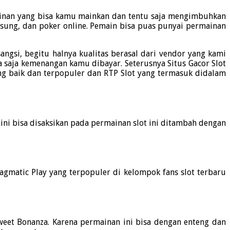
rmainan yang bisa kamu mainkan dan tentu saja mengimbuhkan
ngsung, dan poker online. Pemain bisa puas punyai permainan
ngsi, begitu halnya kualitas berasal dari vendor yang kami
saja kemenangan kamu dibayar. Seterusnya Situs Gacor Slot
ng baik dan terpopuler dan RTP Slot yang termasuk didalam
ini bisa disaksikan pada permainan slot ini ditambah dengan
ragmatic Play yang terpopuler di kelompok fans slot terbaru
weet Bonanza. Karena permainan ini bisa dengan enteng dan