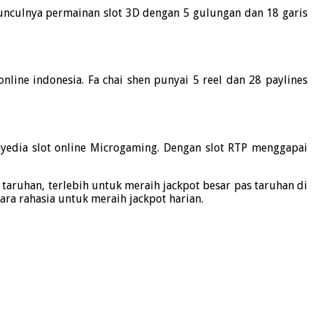
unculnya permainan slot 3D dengan 5 gulungan dan 18 garis
line indonesia. Fa chai shen punyai 5 reel dan 28 paylines
enyedia slot online Microgaming. Dengan slot RTP menggapai
aruhan, terlebih untuk meraih jackpot besar pas taruhan di
cara rahasia untuk meraih jackpot harian.