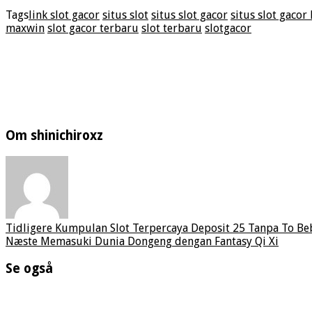
Tags
link slot gacor
situs slot
situs slot gacor
situs slot gacor 
maxwin
slot gacor terbaru
slot terbaru
slotgacor
Om shinichiroxz
Tidligere
Kumpulan Slot Terpercaya Deposit 25 Tanpa To Be
Næste
Memasuki Dunia Dongeng dengan Fantasy Qi Xi
Se også