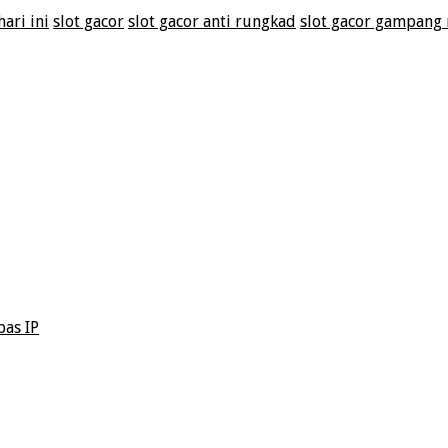
hari ini
slot gacor
slot gacor anti rungkad
slot gacor gampang
bas IP