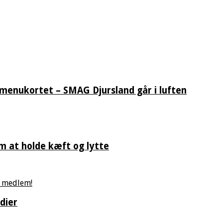
 menukortet – SMAG Djursland går i luften
m at holde kæft og lytte
dier