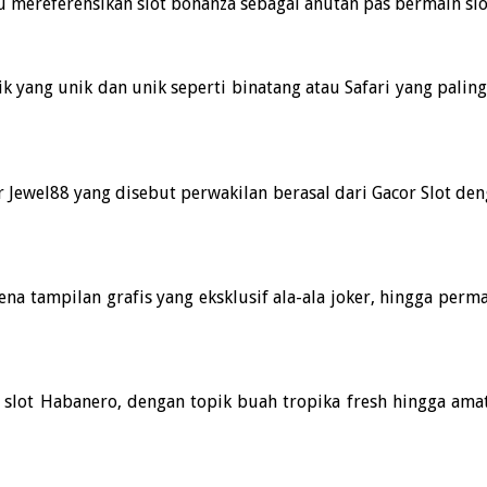
tu mereferensikan slot bonanza sebagai anutan pas bermain sl
ik yang unik dan unik seperti binatang atau Safari yang palin
er Jewel88 yang disebut perwakilan berasal dari Gacor Slot de
ena tampilan grafis yang eksklusif ala-ala joker, hingga perm
r slot Habanero, dengan topik buah tropika fresh hingga amat