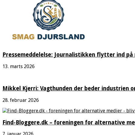
Pressemeddelelse: Journalistikken flytter ind på
13. marts 2026
Mikkel Kjerri: Vagthunden der beder industrien o
28. februar 2026
Find-Bloggere.dk – foreningen for alternative me
7. januar 2026