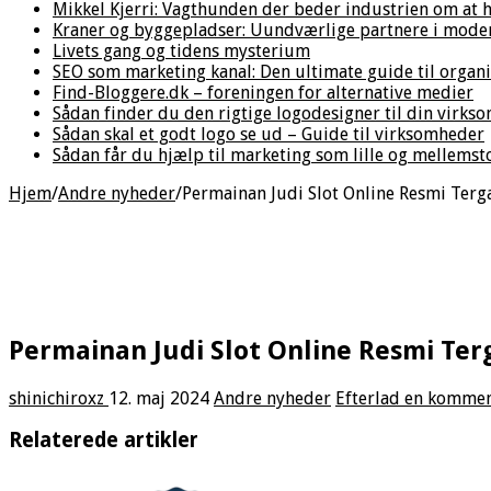
Mikkel Kjerri: Vagthunden der beder industrien om at h
Kraner og byggepladser: Uundværlige partnere i mode
Livets gang og tidens mysterium
SEO som marketing kanal: Den ultimate guide til organ
Find-Bloggere.dk – foreningen for alternative medier
Sådan finder du den rigtige logodesigner til din virks
Sådan skal et godt logo se ud – Guide til virksomheder
Sådan får du hjælp til marketing som lille og mellems
Hjem
/
Andre nyheder
/
Permainan Judi Slot Online Resmi Terg
Permainan Judi Slot Online Resmi Ter
shinichiroxz
12. maj 2024
Andre nyheder
Efterlad en komme
Relaterede artikler