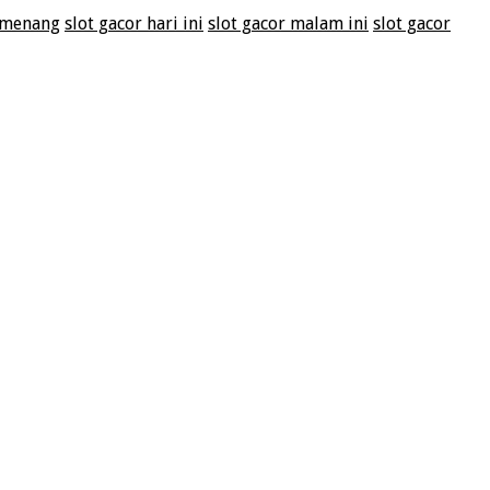
 menang
slot gacor hari ini
slot gacor malam ini
slot gacor