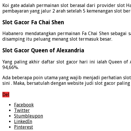
Koi gate adalah permainan slot berasal dari provider slo
pembayaran yang jalur 2 arah setelah 5 kemenangan slot ber
Slot Gacor Fa Chai Shen
Habanero mendatangkan permainan Fa Chai Shen sebagai sala
disamping itu peluang menang slot termasuk besar.
Slot Gacor Queen of Alexandria
Yang paling akhir daftar slot gacor hari ini ialah Queen 
94,66%.
Ada beberapa poin utama yang wajib menjadi perhatian slot
sini . Maka, bersatulah dengan website judi slot gacor paling
Del
Facebook
Twitter
Stumbleupon
LinkedIn
Pinterest