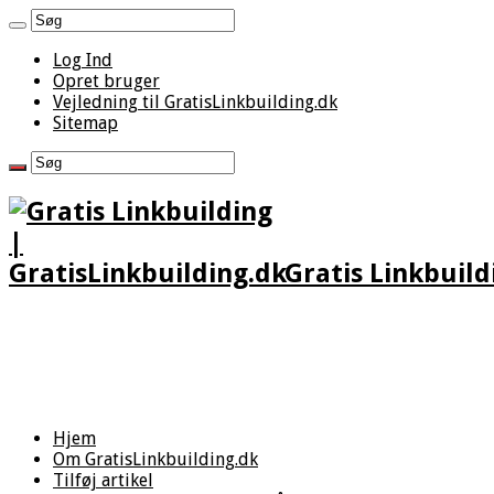
Log Ind
Opret bruger
Vejledning til GratisLinkbuilding.dk
Sitemap
Gratis Linkbuild
Hjem
Om GratisLinkbuilding.dk
Tilføj artikel