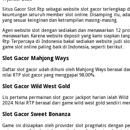
Situs Gacor Slot Rtp sebagai website slot gacor terlengka
keuntungan seluruh member slot online. Disamping itu, ada 
yang sesuai keinginan dan ketrampilan masing-masing.
Agen website slot dengan sediakan dan menawarkan 12 provi
menawarkan. Karena website deposit yang kami siapkan tan
Rtp Terpercaya di Indonesia bakal sediakan website judi sl
game slot online paling baik di Indonesia, seperti berikut :
Slot Gacor Mahjong Ways
Daftar slot gacor udah dihuni oleh Mahjong Ways berasal da
nilai RTP slot gacor yang menggapai 98.00%.
Slot Gacor Wild West Gold
Lis pertama permainan slot gacor jackpot harian ialah Wild
2024. Nilai RTP berasal dari game wild west gold sendiri m
Slot Gacor Sweet Bonanza
Game ini disiapkan oleh provider slot pragmatis dengan p