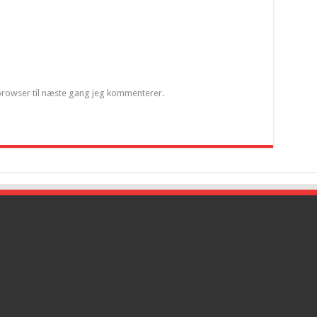
browser til næste gang jeg kommenterer.