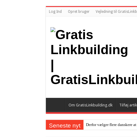
Log Ind
Opret bruger
Vejledning til GratisLink
Om GratisLinkbuilding.dk
Tilføj artik
Seneste nyt
Derfor vælger flere danskere at
Pressemeddelelse: Journalistik