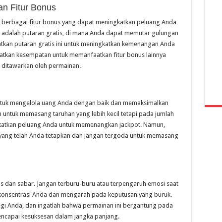
an Fitur Bonus
 berbagai fitur bonus yang dapat meningkatkan peluang Anda
 adalah putaran gratis, di mana Anda dapat memutar gulungan
kan putaran gratis ini untuk meningkatkan kemenangan Anda
ewatkan kesempatan untuk memanfaatkan fitur bonus lainnya
 ditawarkan oleh permainan.
 untuk mengelola uang Anda dengan baik dan memaksimalkan
untuk memasang taruhan yang lebih kecil tetapi pada jumlah
atkan peluang Anda untuk memenangkan jackpot. Namun,
 yang telah Anda tetapkan dan jangan tergoda untuk memasang
kus dan sabar. Jangan terburu-buru atau terpengaruh emosi saat
konsentrasi Anda dan mengarah pada keputusan yang buruk.
gi Anda, dan ingatlah bahwa permainan ini bergantung pada
encapai kesuksesan dalam jangka panjang.