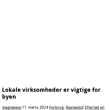
Lokale virksomheder er vigtige for
byen
magnalava
11. marts 2024
Forbrug
,
Navnestof
Efterlad en