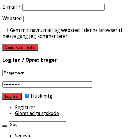
E-mail
*
Websted
Gem mit navn, mail og websted i denne browser til
næste gang jeg kommenterer.
Log Ind / Opret bruger
Husk mig
Registrer
Glemt adgangskode
Seneste