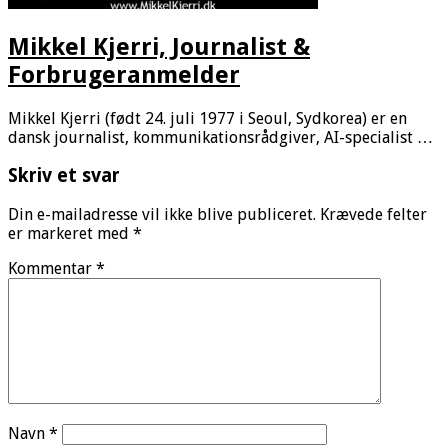
Mikkel Kjerri, Journalist &
Forbrugeranmelder
Mikkel Kjerri (født 24. juli 1977 i Seoul, Sydkorea) er en
dansk journalist, kommunikationsrådgiver, AI-specialist …
Skriv et svar
Din e-mailadresse vil ikke blive publiceret.
Krævede felter
er markeret med
*
Kommentar
*
Navn
*