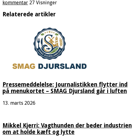
kommentar
27 Visninger
Relaterede artikler
Pressemeddelelse: Journalistikken flytter ind
på menukortet – SMAG Djursland går i luften
13. marts 2026
Mikkel Kjerri: Vagthunden der beder industrien
om at holde kæft og lytte