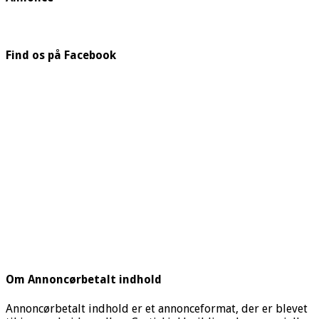
Find os på Facebook
Om Annoncørbetalt indhold
Annoncørbetalt indhold er et annonceformat, der er blevet