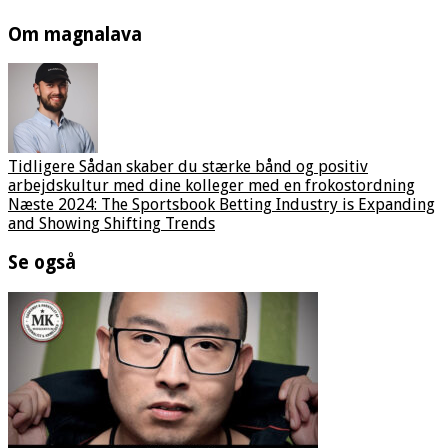
Om magnalava
Tidligere
Sådan skaber du stærke bånd og positiv
arbejdskultur med dine kolleger med en frokostordning
Næste
2024: The Sportsbook Betting Industry is Expanding
and Showing Shifting Trends
Se også