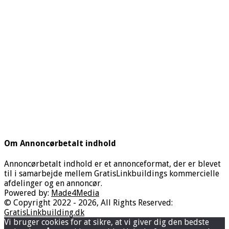
Om Annoncørbetalt indhold
Annoncørbetalt indhold er et annonceformat, der er blevet
til i samarbejde mellem GratisLinkbuildings kommercielle
afdelinger og en annoncør.
Powered by:
Made4Media
© Copyright 2022 - 2026, All Rights Reserved:
GratisLinkbuilding.dk
Vi bruger cookies for at sikre, at vi giver dig den bedste