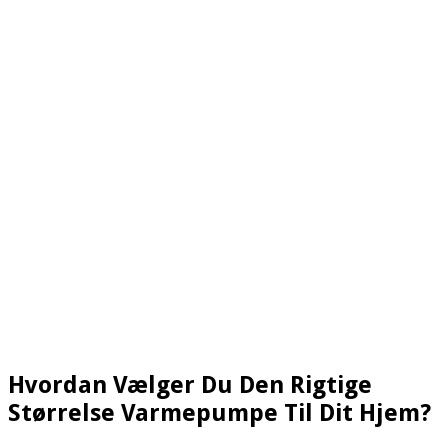
Hvordan Vælger Du Den Rigtige
Størrelse Varmepumpe Til Dit Hjem?