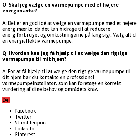
Q: Skal jeg vælge en varmepumpe med et højere
energimærke?
A: Det er en god idé at vælge en varmepumpe med et højere
energimærke, da det kan bidrage til at reducere
energiforbruget og omkostningerne på lang sigt. Vælg altid
en energieffektiv varmepumpe.
Q: Hvordan kan jeg få hjælp til at vælge den rigtige
varmepumpe til mit hjem?
A: For at få hjælp til at vælge den rigtige varmepumpe til
dit hjem bør du kontakte en professionel
varmepumpeinstallatør, som kan foretage en korrekt
vurdering af dine behov og områdets krav.
Del
Facebook
Twitter
Stumbleupon
LinkedIn
Pinterest