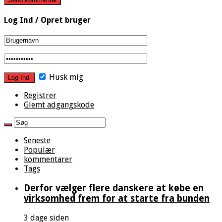
Log Ind / Opret bruger
Husk mig
Registrer
Glemt adgangskode
Seneste
Populær
kommentarer
Tags
Derfor vælger flere danskere at købe en
virksomhed frem for at starte fra bunden
3 dage siden