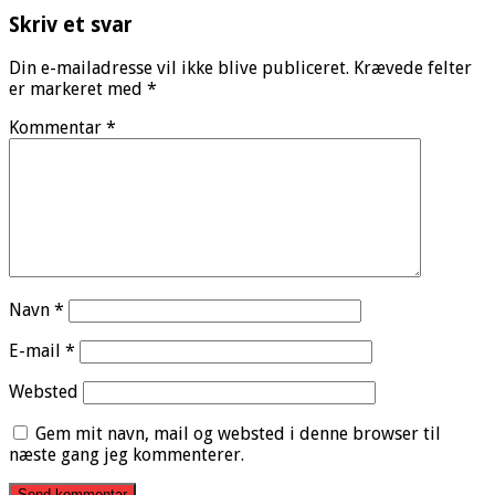
Skriv et svar
Din e-mailadresse vil ikke blive publiceret.
Krævede felter
er markeret med
*
Kommentar
*
Navn
*
E-mail
*
Websted
Gem mit navn, mail og websted i denne browser til
næste gang jeg kommenterer.