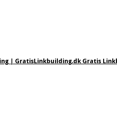
ing | GratisLinkbuilding.dk Gratis Link