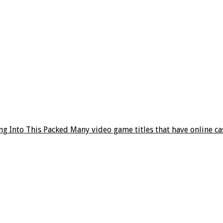
ng Into This Packed Many video game titles that have online ca