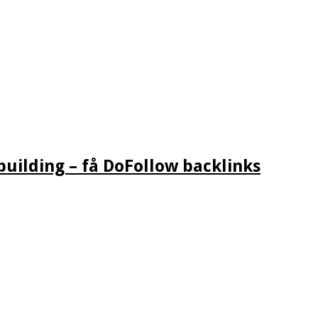
building – få DoFollow backlinks