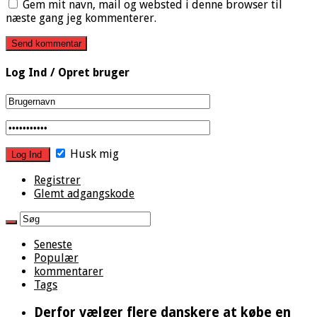
Gem mit navn, mail og websted i denne browser til
næste gang jeg kommenterer.
Log Ind / Opret bruger
Husk mig
Registrer
Glemt adgangskode
Seneste
Populær
kommentarer
Tags
Derfor vælger flere danskere at købe en