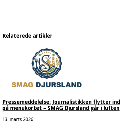
Relaterede artikler
Pressemeddelelse: Journalistikken flytter ind
på menukortet – SMAG Djursland går i luften
13. marts 2026