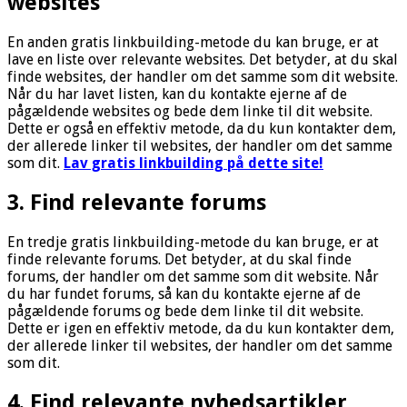
websites
En anden gratis linkbuilding-metode du kan bruge, er at
lave en liste over relevante websites. Det betyder, at du skal
finde websites, der handler om det samme som dit website.
Når du har lavet listen, kan du kontakte ejerne af de
pågældende websites og bede dem linke til dit website.
Dette er også en effektiv metode, da du kun kontakter dem,
der allerede linker til websites, der handler om det samme
som dit.
Lav gratis linkbuilding på dette site!
3. Find relevante forums
En tredje gratis linkbuilding-metode du kan bruge, er at
finde relevante forums. Det betyder, at du skal finde
forums, der handler om det samme som dit website. Når
du har fundet forums, så kan du kontakte ejerne af de
pågældende forums og bede dem linke til dit website.
Dette er igen en effektiv metode, da du kun kontakter dem,
der allerede linker til websites, der handler om det samme
som dit.
4. Find relevante nyhedsartikler