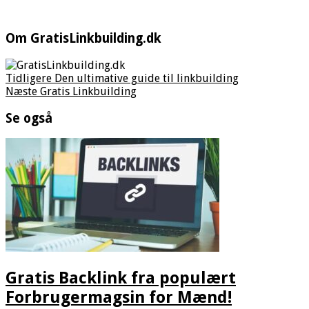
Om GratisLinkbuilding.dk
Tidligere
Den ultimative guide til linkbuilding
Næste
Gratis Linkbuilding
Se også
Gratis Backlink fra populært
Forbrugermagsin for Mænd!