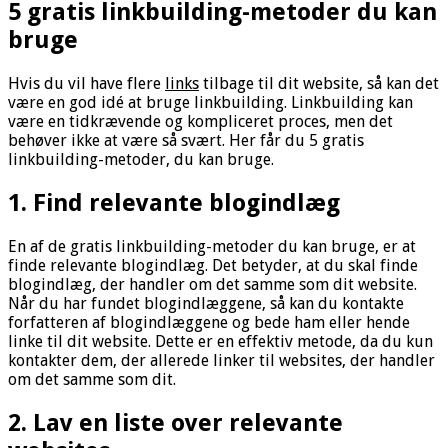
5 gratis linkbuilding-metoder du kan
bruge
Hvis du vil have flere
links
tilbage til dit website, så kan det
være en god idé at bruge linkbuilding. Linkbuilding kan
være en tidkrævende og kompliceret proces, men det
behøver ikke at være så svært. Her får du 5 gratis
linkbuilding-metoder, du kan bruge.
1. Find relevante blogindlæg
En af de gratis linkbuilding-metoder du kan bruge, er at
finde relevante blogindlæg. Det betyder, at du skal finde
blogindlæg, der handler om det samme som dit website.
Når du har fundet blogindlæggene, så kan du kontakte
forfatteren af blogindlæggene og bede ham eller hende
linke til dit website. Dette er en effektiv metode, da du kun
kontakter dem, der allerede linker til websites, der handler
om det samme som dit.
2. Lav en liste over relevante