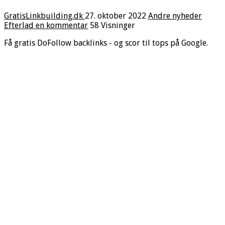
GratisLinkbuilding.dk
27. oktober 2022
Andre nyheder
Efterlad en kommentar
58 Visninger
Få gratis DoFollow backlinks - og scor til tops på Google.