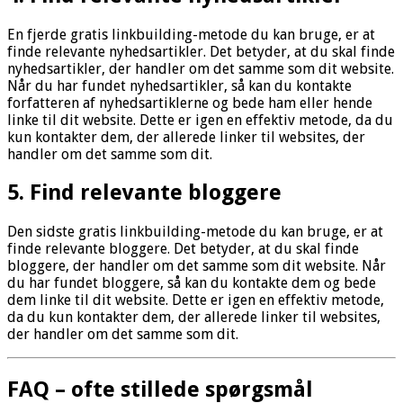
En fjerde gratis linkbuilding-metode du kan bruge, er at
finde relevante nyhedsartikler. Det betyder, at du skal finde
nyhedsartikler, der handler om det samme som dit website.
Når du har fundet nyhedsartikler, så kan du kontakte
forfatteren af nyhedsartiklerne og bede ham eller hende
linke til dit website. Dette er igen en effektiv metode, da du
kun kontakter dem, der allerede linker til websites, der
handler om det samme som dit.
5. Find relevante bloggere
Den sidste gratis linkbuilding-metode du kan bruge, er at
finde relevante bloggere. Det betyder, at du skal finde
bloggere, der handler om det samme som dit website. Når
du har fundet bloggere, så kan du kontakte dem og bede
dem linke til dit website. Dette er igen en effektiv metode,
da du kun kontakter dem, der allerede linker til websites,
der handler om det samme som dit.
FAQ – ofte stillede spørgsmål