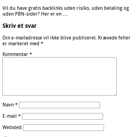
Vil du have gratis backlinks uden risiko, uden betaling og
uden PBN-sider? Her er en …
Skriv et svar
Din e-mailadresse vil ikke blive publiceret.
Krævede felter
er markeret med
*
Kommentar
*
Navn
*
E-mail
*
Websted