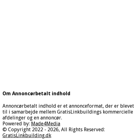
Om Annoncørbetalt indhold
Annoncørbetalt indhold er et annonceformat, der er blevet
til i samarbejde mellem GratisLinkbuildings kommercielle
afdelinger og en annoncør.
Powered by:
Made4Media
© Copyright 2022 - 2026, All Rights Reserved:
GratisLinkbuilding.dk