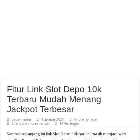
Sådan får du hjælp til marketing som lille og mellemstore virksomhed
Fitur Link Slot Depo 10k
Terbaru Mudah Menang
Jackpot Terbesar
bapakmana
4. januar 2024
Andre nyheder
Efterlad en kommentar
14 Visninger
Sampai sepanjang ini link Slot Depo 10k hari ini masih menjadi web