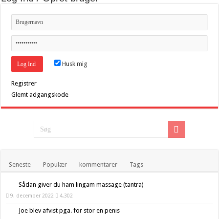
Husk mig
Registrer
Glemt adgangskode
Seneste
Populær
kommentarer
Tags
Sådan giver du ham lingam massage (tantra)
9. december 2022
4,302
Joe blev afvist pga. for stor en penis