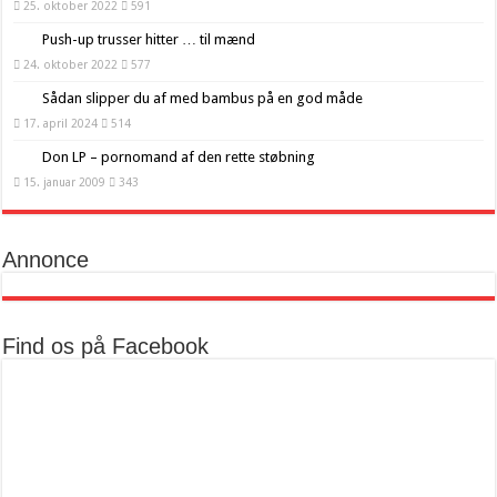
25. oktober 2022
591
Push-up trusser hitter … til mænd
24. oktober 2022
577
Sådan slipper du af med bambus på en god måde
17. april 2024
514
Don LP – pornomand af den rette støbning
15. januar 2009
343
Annonce
Find os på Facebook