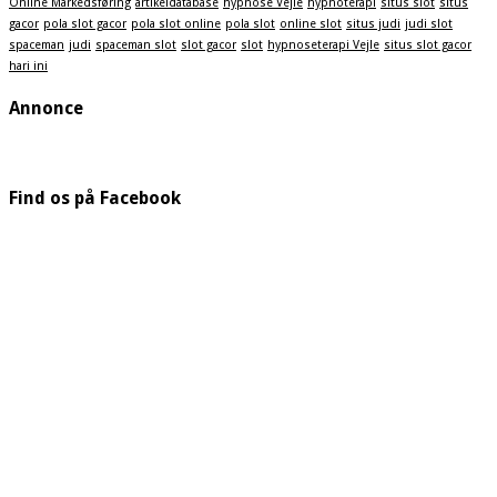
Online Markedsføring
artikeldatabase
hypnose Vejle
hypnoterapi
situs slot
situs
gacor
pola slot gacor
pola slot online
pola slot
online slot
situs judi
judi slot
spaceman
judi
spaceman slot
slot gacor
slot
hypnoseterapi Vejle
situs slot gacor
hari ini
Annonce
Find os på Facebook