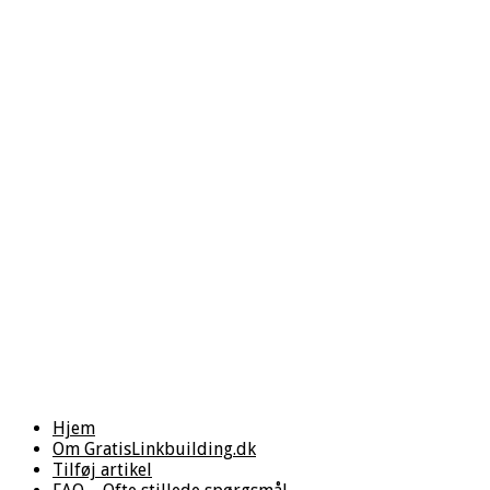
Hjem
Om GratisLinkbuilding.dk
Tilføj artikel