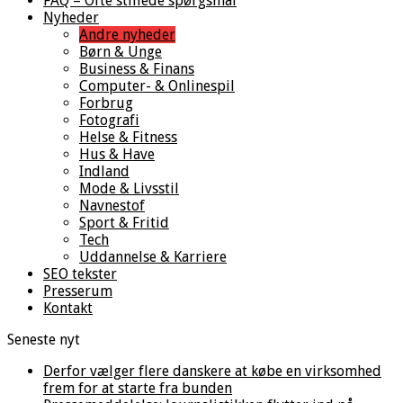
FAQ – Ofte stillede spørgsmål
Nyheder
Andre nyheder
Børn & Unge
Business & Finans
Computer- & Onlinespil
Forbrug
Fotografi
Helse & Fitness
Hus & Have
Indland
Mode & Livsstil
Navnestof
Sport & Fritid
Tech
Uddannelse & Karriere
SEO tekster
Presserum
Kontakt
Seneste nyt
Derfor vælger flere danskere at købe en virksomhed
frem for at starte fra bunden