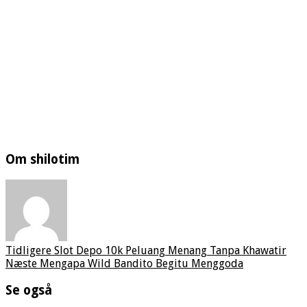
Om shilotim
Tidligere
Slot Depo 10k Peluang Menang Tanpa Khawatir
Næste
Mengapa Wild Bandito Begitu Menggoda
Se også