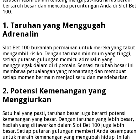
bertaruh besar dan mencoba peruntungan Anda di Slot Bet
100.
1. Taruhan yang Menggugah
Adrenalin
Slot Bet 100 bukanlah permainan untuk mereka yang takut
mengambil risiko. Dengan taruhan minimum yang tinggi,
setiap putaran gulungan memicu adrenalin yang
menggelegak dalam diri pemain. Sensasi taruhan besar ini
membawa petualangan yang menantang dan membuat
setiap momen bermain menjadi seru dan mendebarkan.
2. Potensi Kemenangan yang
Menggiurkan
Satu hal yang pasti, taruhan besar juga berarti potensi
kemenangan yang besar. Dengan taruhan yang lebih besar,
hadiah yang ditawarkan dalam Slot Bet 100 juga lebih
besar. Setiap putaran gulungan memberi Anda kesempatan
untuk meraih kemenangan yang mengubah hidup. Inilah