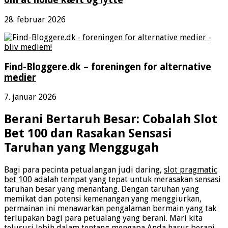
28. februar 2026
Find-Bloggere.dk – foreningen for alternative
medier
7. januar 2026
Berani Bertaruh Besar: Cobalah Slot
Bet 100 dan Rasakan Sensasi
Taruhan yang Menggugah
Bagi para pecinta petualangan judi daring,
slot pragmatic
bet 100
adalah tempat yang tepat untuk merasakan sensasi
taruhan besar yang menantang. Dengan taruhan yang
memikat dan potensi kemenangan yang menggiurkan,
permainan ini menawarkan pengalaman bermain yang tak
terlupakan bagi para petualang yang berani. Mari kita
telusuri lebih dalam tentang mengapa Anda harus berani