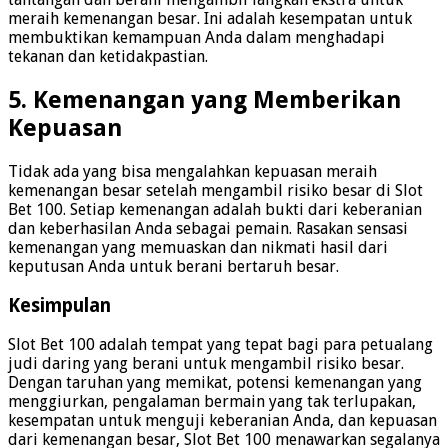
meraih kemenangan besar. Ini adalah kesempatan untuk
membuktikan kemampuan Anda dalam menghadapi
tekanan dan ketidakpastian.
5. Kemenangan yang Memberikan
Kepuasan
Tidak ada yang bisa mengalahkan kepuasan meraih
kemenangan besar setelah mengambil risiko besar di Slot
Bet 100. Setiap kemenangan adalah bukti dari keberanian
dan keberhasilan Anda sebagai pemain. Rasakan sensasi
kemenangan yang memuaskan dan nikmati hasil dari
keputusan Anda untuk berani bertaruh besar.
Kesimpulan
Slot Bet 100 adalah tempat yang tepat bagi para petualang
judi daring yang berani untuk mengambil risiko besar.
Dengan taruhan yang memikat, potensi kemenangan yang
menggiurkan, pengalaman bermain yang tak terlupakan,
kesempatan untuk menguji keberanian Anda, dan kepuasan
dari kemenangan besar, Slot Bet 100 menawarkan segalanya