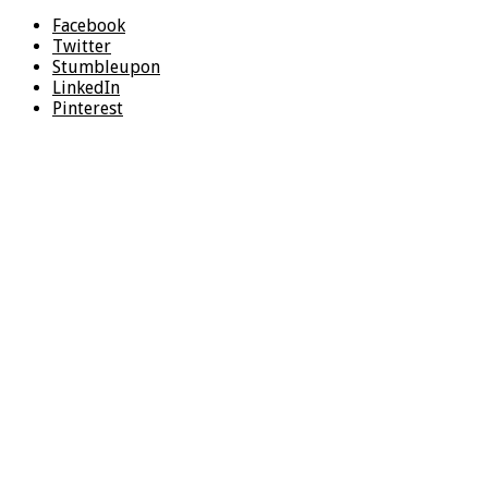
Facebook
Twitter
Stumbleupon
LinkedIn
Pinterest