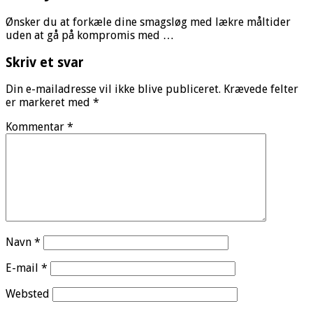
Ønsker du at forkæle dine smagsløg med lækre måltider
uden at gå på kompromis med …
Skriv et svar
Din e-mailadresse vil ikke blive publiceret.
Krævede felter
er markeret med
*
Kommentar
*
Navn
*
E-mail
*
Websted