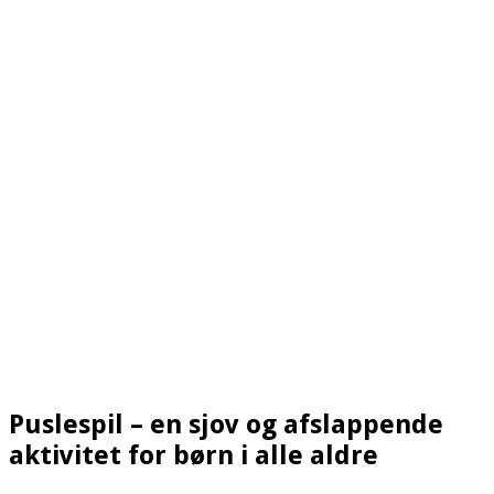
Puslespil – en sjov og afslappende
aktivitet for børn i alle aldre