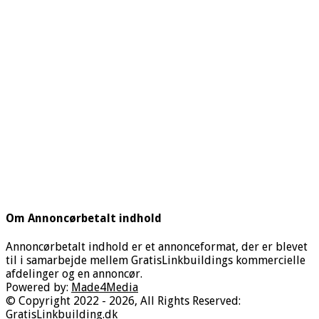
Om Annoncørbetalt indhold
Annoncørbetalt indhold er et annonceformat, der er blevet
til i samarbejde mellem GratisLinkbuildings kommercielle
afdelinger og en annoncør.
Powered by:
Made4Media
© Copyright 2022 - 2026, All Rights Reserved:
GratisLinkbuilding.dk