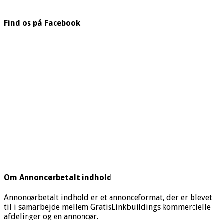
Find os på Facebook
Om Annoncørbetalt indhold
Annoncørbetalt indhold er et annonceformat, der er blevet
til i samarbejde mellem GratisLinkbuildings kommercielle
afdelinger og en annoncør.