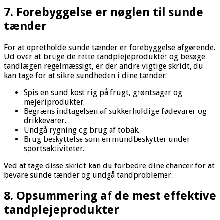
7. Forebyggelse er nøglen til sunde
tænder
For at opretholde sunde tænder er forebyggelse afgørende.
Ud over at bruge de rette tandplejeprodukter og besøge
tandlægen regelmæssigt, er der andre vigtige skridt, du
kan tage for at sikre sundheden i dine tænder:
Spis en sund kost rig på frugt, grøntsager og
mejeriprodukter.
Begræns indtagelsen af sukkerholdige fødevarer og
drikkevarer.
Undgå rygning og brug af tobak.
Brug beskyttelse som en mundbeskytter under
sportsaktiviteter.
Ved at tage disse skridt kan du forbedre dine chancer for at
bevare sunde tænder og undgå tandproblemer.
8. Opsummering af de mest effektive
tandplejeprodukter