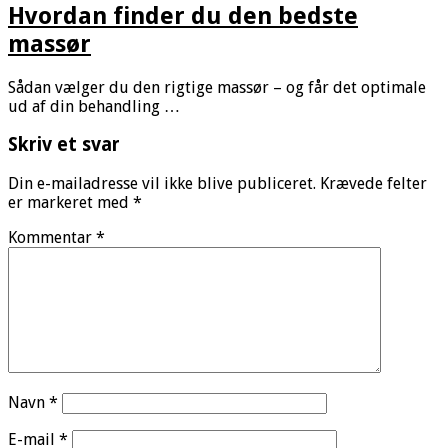
Hvordan finder du den bedste
massør
Sådan vælger du den rigtige massør – og får det optimale
ud af din behandling …
Skriv et svar
Din e-mailadresse vil ikke blive publiceret.
Krævede felter
er markeret med
*
Kommentar
*
Navn
*
E-mail
*