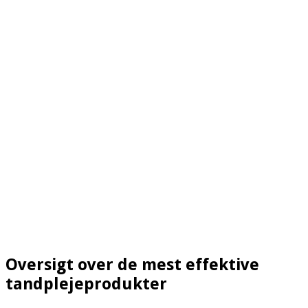
Oversigt over de mest effektive
tandplejeprodukter