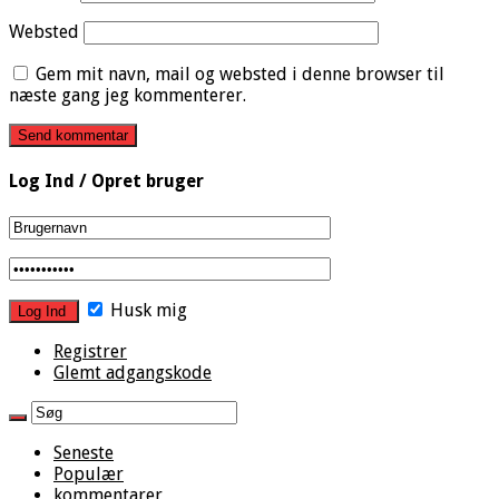
Websted
Gem mit navn, mail og websted i denne browser til
næste gang jeg kommenterer.
Log Ind / Opret bruger
Husk mig
Registrer
Glemt adgangskode
Seneste
Populær
kommentarer