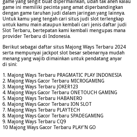
game yang sengit buat dipermainkan, udah tak aneh kalau
game ini memiliki pecinta yang amat diperbandingkan
dengan game taruhan judi dalam jaringan yang lainnya.
Untuk kamu yang tengah cari situs judi slot terlengkap
untuk kamu main ataupun kembali cari jenis daftar judi
Slot Terbaru, bertepatan kami kembali mengupas mana
provider Terbaru di Indonesia.
Berikut sebagai daftar situs Majong Ways Terbaru 2024
serta mempunyai jackpot slot besar sebenarnya mudah
menang yang wajib dimainkan untuk pendatang anyar
di sini:
1. Majong Ways Terbaru PRAGMATIC PLAY INDONESIA
2. Majong Ways Gacor Terbaru MICROGAMING
3. Majong Ways Terbaru JOKER123
4. Majong Ways Gacor Terbaru ONETOUCH GAMING
5. Majong Ways Terbaru HABANERO
6. Majong Ways Gacor Terbaru ION SLOT
7. Majong Ways Terbaru PLAYTECH
8. Majong Ways Gacor Terbaru SPADEGAMING
9. Majong Ways Terbaru CQ9
10 Majong Ways Gacor Terbaru PLAY’N GO