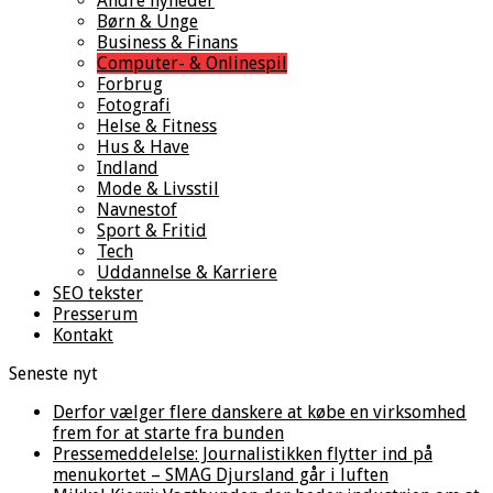
Andre nyheder
Børn & Unge
Business & Finans
Computer- & Onlinespil
Forbrug
Fotografi
Helse & Fitness
Hus & Have
Indland
Mode & Livsstil
Navnestof
Sport & Fritid
Tech
Uddannelse & Karriere
SEO tekster
Presserum
Kontakt
Seneste nyt
Derfor vælger flere danskere at købe en virksomhed
frem for at starte fra bunden
Pressemeddelelse: Journalistikken flytter ind på
menukortet – SMAG Djursland går i luften