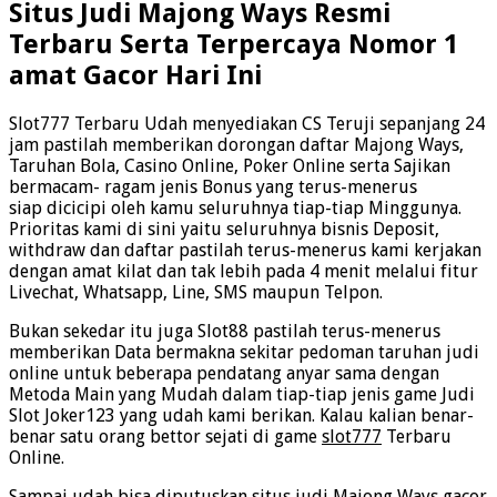
Situs Judi Majong Ways Resmi
Terbaru Serta Terpercaya Nomor 1
amat Gacor Hari Ini
Slot777 Terbaru Udah menyediakan CS Teruji sepanjang 24
jam pastilah memberikan dorongan daftar Majong Ways,
Taruhan Bola, Casino Online, Poker Online serta Sajikan
bermacam- ragam jenis Bonus yang terus-menerus
siap dicicipi oleh kamu seluruhnya tiap-tiap Minggunya.
Prioritas kami di sini yaitu seluruhnya bisnis Deposit,
withdraw dan daftar pastilah terus-menerus kami kerjakan
dengan amat kilat dan tak lebih pada 4 menit melalui fitur
Livechat, Whatsapp, Line, SMS maupun Telpon.
Bukan sekedar itu juga Slot88 pastilah terus-menerus
memberikan Data bermakna sekitar pedoman taruhan judi
online untuk beberapa pendatang anyar sama dengan
Metoda Main yang Mudah dalam tiap-tiap jenis game Judi
Slot Joker123 yang udah kami berikan. Kalau kalian benar-
benar satu orang bettor sejati di game
slot777
Terbaru
Online.
Sampai udah bisa diputuskan situs judi Majong Ways gacor