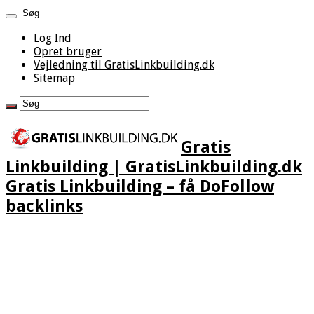
Log Ind
Opret bruger
Vejledning til GratisLinkbuilding.dk
Sitemap
Gratis
Linkbuilding | GratisLinkbuilding.dk
Gratis Linkbuilding – få DoFollow
backlinks