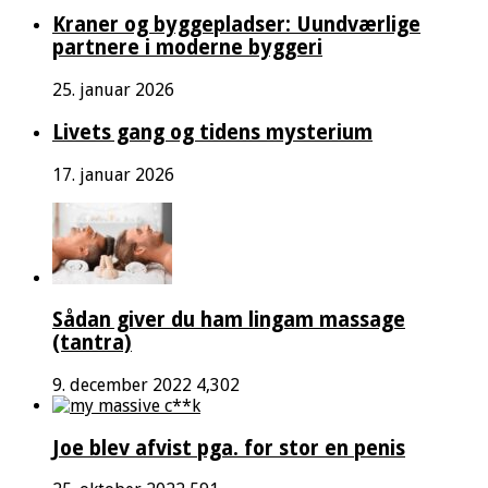
Kraner og byggepladser: Uundværlige
partnere i moderne byggeri
25. januar 2026
Livets gang og tidens mysterium
17. januar 2026
Sådan giver du ham lingam massage
(tantra)
9. december 2022
4,302
Joe blev afvist pga. for stor en penis