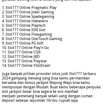
1. Slot777 Online Pragmatic Play
2. Slot777 Online Joker Gaming
3. Slot777 Online Spadegaming
4. Slot777 Online Habanero
5. Slot777 Online Playtech
6. Slot777 Online ION Slot
7. Slot777 Online Flowgaming
8. Slot777 Online OneTouch Gaming
9. Slot777 Online PG Soft
10. Slot777 Online Play’n Go
11. Slot777 Online CQ9
12. Slot777 Online JBD
13. Slot777 Online Playstar
14. Slot777 Online YGGDrasil
Juga banyak pilihan provider situs judi Slot777 terbaru
2024 gampang menang yang bisa kamu permainkan
bersama dan bonus jackpot Majong Ways bisa kamu
mempunyai dengan Mudah. Buat kamu beberapa penyuka
slot jackpot besar bisa segera ke sini manfaat
menjadi pemenang banyak sekali uang dengan cuman
deposit sebesar sejumlah 10ribu rupiah saja.