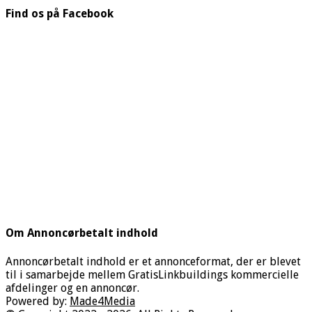
Find os på Facebook
Om Annoncørbetalt indhold
Annoncørbetalt indhold er et annonceformat, der er blevet
til i samarbejde mellem GratisLinkbuildings kommercielle
afdelinger og en annoncør.
Powered by:
Made4Media