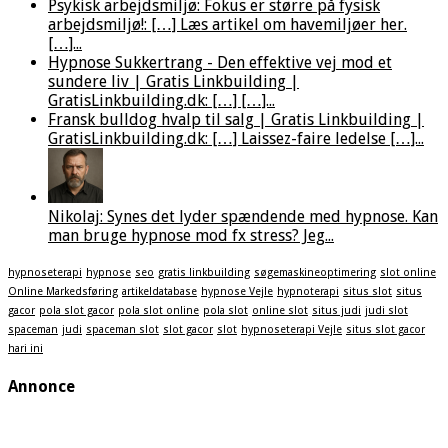
Psykisk arbejdsmiljø: Fokus er større på fysisk
arbejdsmiljø!: […] Læs artikel om havemiljøer her.
[…]...
Hypnose Sukkertrang - Den effektive vej mod et
sundere liv | Gratis Linkbuilding |
GratisLinkbuilding.dk: […] […]...
Fransk bulldog hvalp til salg | Gratis Linkbuilding |
GratisLinkbuilding.dk: […] Laissez-faire ledelse […]...
Nikolaj: Synes det lyder spændende med hypnose. Kan
man bruge hypnose mod fx stress? Jeg...
hypnoseterapi
hypnose
seo
gratis linkbuilding
søgemaskineoptimering
slot online
Online Markedsføring
artikeldatabase
hypnose Vejle
hypnoterapi
situs slot
situs
gacor
pola slot gacor
pola slot online
pola slot
online slot
situs judi
judi slot
spaceman
judi
spaceman slot
slot gacor
slot
hypnoseterapi Vejle
situs slot gacor
hari ini
Annonce