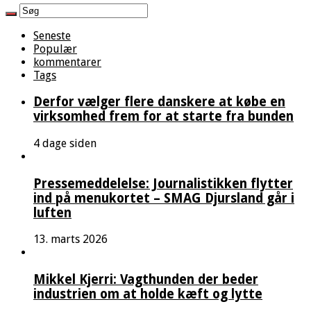
Seneste
Populær
kommentarer
Tags
Derfor vælger flere danskere at købe en
virksomhed frem for at starte fra bunden
4 dage siden
Pressemeddelelse: Journalistikken flytter
ind på menukortet – SMAG Djursland går i
luften
13. marts 2026
Mikkel Kjerri: Vagthunden der beder
industrien om at holde kæft og lytte