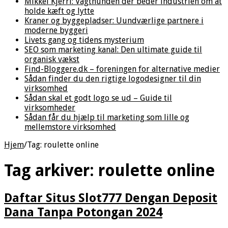
Mikkel Kjerri: Vagthunden der beder industrien om at
holde kæft og lytte
Kraner og byggepladser: Uundværlige partnere i
moderne byggeri
Livets gang og tidens mysterium
SEO som marketing kanal: Den ultimate guide til
organisk vækst
Find-Bloggere.dk – foreningen for alternative medier
Sådan finder du den rigtige logodesigner til din
virksomhed
Sådan skal et godt logo se ud – Guide til
virksomheder
Sådan får du hjælp til marketing som lille og
mellemstore virksomhed
Hjem
/
Tag:
roulette online
Tag arkiver:
roulette online
Daftar Situs Slot777 Dengan Deposit
Dana Tanpa Potongan 2024