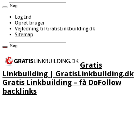
Log Ind
Opret bruger
Vejledning til GratisLinkbuilding.dk
Sitemap
Gratis
Linkbuilding | GratisLinkbuilding.dk
Gratis Linkbuilding – få DoFollow
backlinks